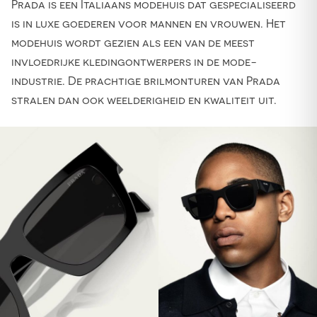
Prada is een Italiaans modehuis dat gespecialiseerd
is in luxe goederen voor mannen en vrouwen. Het
modehuis wordt gezien als een van de meest
invloedrijke kledingontwerpers in de mode-
industrie. De prachtige brilmonturen van Prada
stralen dan ook weelderigheid en kwaliteit uit.