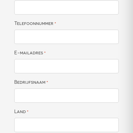
Telefoonnummer
*
E-mailadres
*
Bedrijfsnaam
*
Land
*