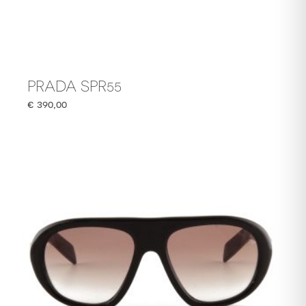
PRADA SPR55
€
390,00