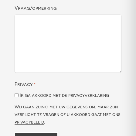
Vraag/opmerking
Privacy
*
Ik ga akkoord met de privacyverklaring
Wij gaan zuinig met uw gegevens om, maar zijn
verplicht te vragen of u akkoord gaat met ons
privacybeleid
.