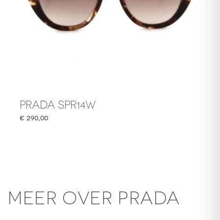
PRADA SPR14W
€
290,00
MEER OVER PRADA