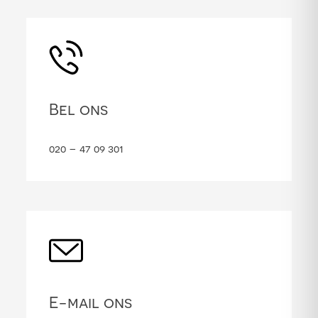
Bel ons
020 – 47 09 301
E-mail ons