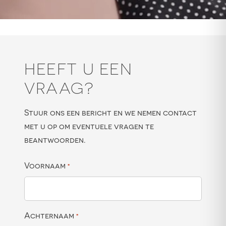
HEEFT U EEN
VRAAG?
Stuur ons een bericht en we nemen contact
met u op om eventuele vragen te
beantwoorden.
Voornaam
*
Achternaam
*