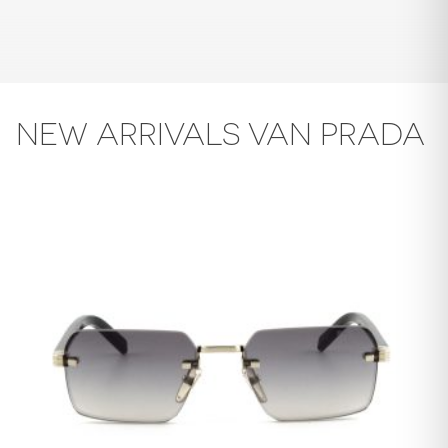
NEW ARRIVALS VAN PRADA