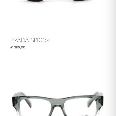
PRADA SPRC05
€
389,00