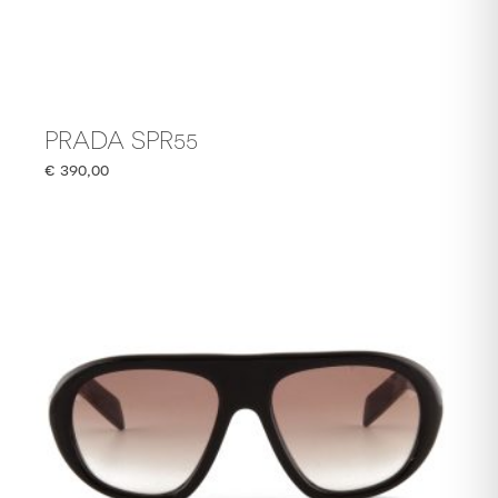
PRADA SPR55
€
390,00