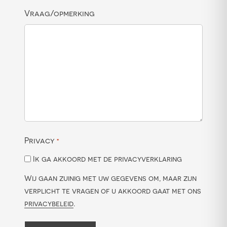
Vraag/opmerking
Privacy
*
Ik ga akkoord met de privacyverklaring
Wij gaan zuinig met uw gegevens om, maar zijn
verplicht te vragen of u akkoord gaat met ons
privacybeleid
.