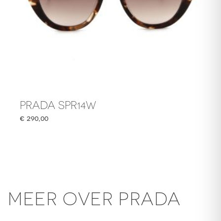
PRADA SPR14W
€
290,00
MEER OVER PRADA