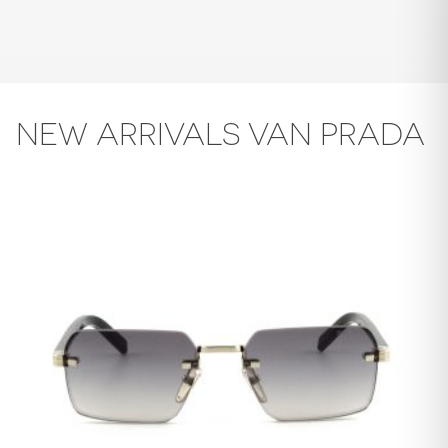
NEW ARRIVALS VAN PRADA