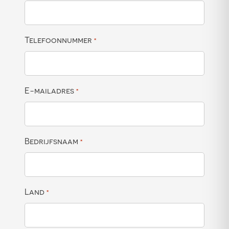
Telefoonnummer
*
E-mailadres
*
Bedrijfsnaam
*
Land
*