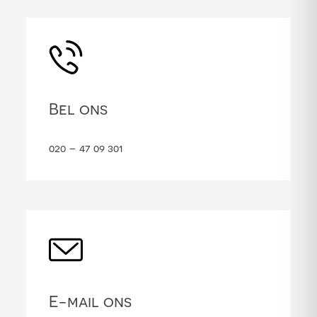
Bel ons
020 – 47 09 301
E-mail ons