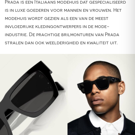
Prada is een Italiaans modehuis dat gespecialiseerd
is in luxe goederen voor mannen en vrouwen. Het
modehuis wordt gezien als een van de meest
invloedrijke kledingontwerpers in de mode-
industrie. De prachtige brilmonturen van Prada
stralen dan ook weelderigheid en kwaliteit uit.