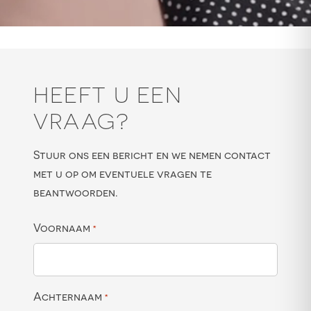
HEEFT U EEN
VRAAG?
Stuur ons een bericht en we nemen contact
met u op om eventuele vragen te
beantwoorden.
Voornaam
*
Achternaam
*