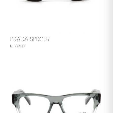
PRADA SPRC05
€
389,00