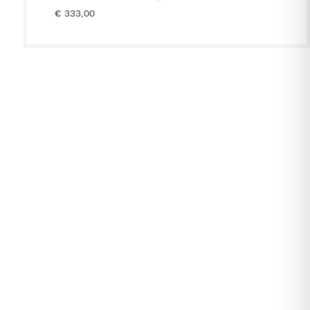
€
333,00