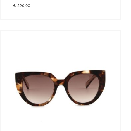
€
390,00