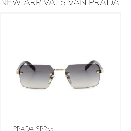
NEW ARRIVALS VAN PRADA
PRADA SPR55