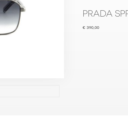
PRADA SP
€
390,00