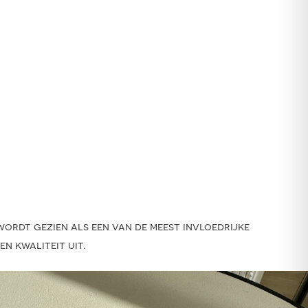
wordt gezien als een van de meest invloedrijke
n kwaliteit uit.