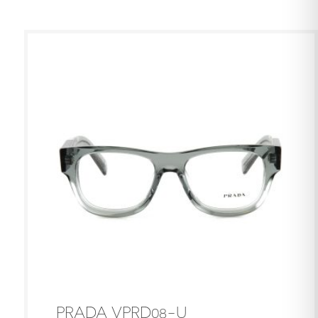
PRADA VPRD08-U