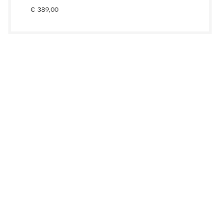
€
389,00