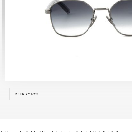
meer foto's