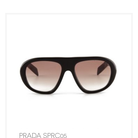
PRADA SPRC05