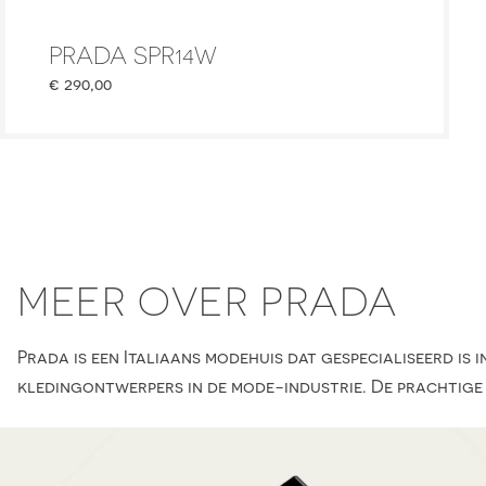
PRADA SPR14W
€
290,00
MEER OVER PRADA
Prada is een Italiaans modehuis dat gespecialiseerd i
kledingontwerpers in de mode-industrie. De prachtige