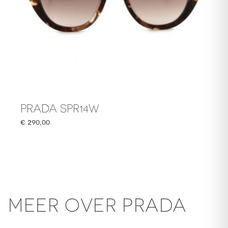
PRADA SPR14W
€
290,00
MEER OVER PRADA