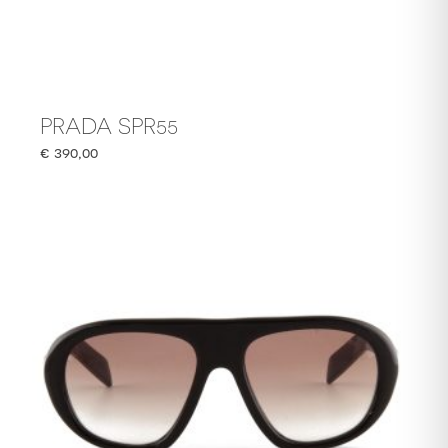
PRADA SPR55
€
390,00