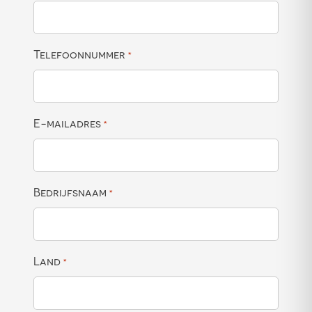
Telefoonnummer
*
E-mailadres
*
Bedrijfsnaam
*
Land
*