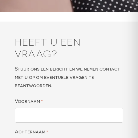
HEEFT U EEN
VRAAG?
Stuur ons een bericht en we nemen contact
met u op om eventuele vragen te
beantwoorden.
Voornaam
*
Achternaam
*