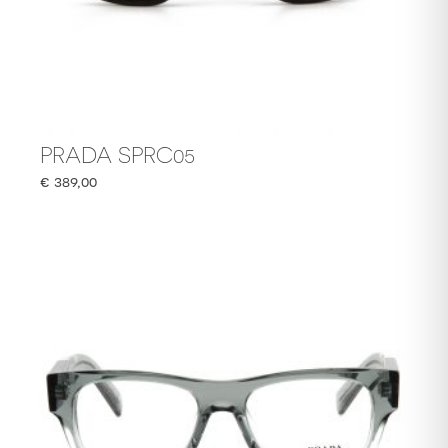
PRADA SPRC05
€
389,00