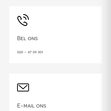
Bel ons
020 – 47 09 301
E-mail ons