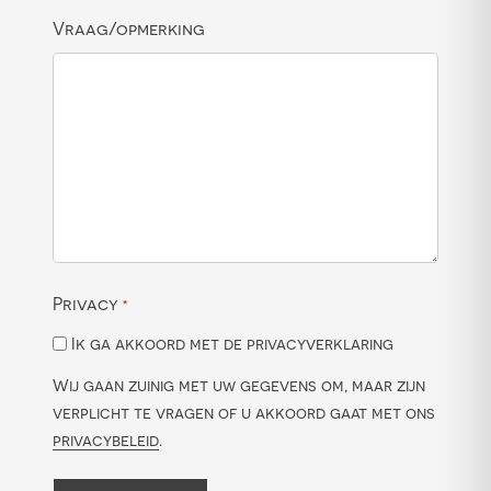
Vraag/opmerking
Privacy
*
Ik ga akkoord met de privacyverklaring
Wij gaan zuinig met uw gegevens om, maar zijn
verplicht te vragen of u akkoord gaat met ons
privacybeleid
.