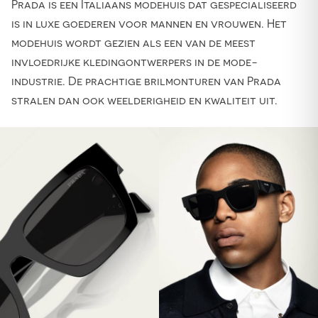
Prada is een Italiaans modehuis dat gespecialiseerd
is in luxe goederen voor mannen en vrouwen. Het
modehuis wordt gezien als een van de meest
invloedrijke kledingontwerpers in de mode-
industrie. De prachtige brilmonturen van Prada
stralen dan ook weelderigheid en kwaliteit uit.