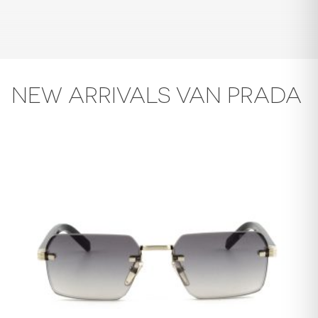
NEW ARRIVALS VAN PRADA