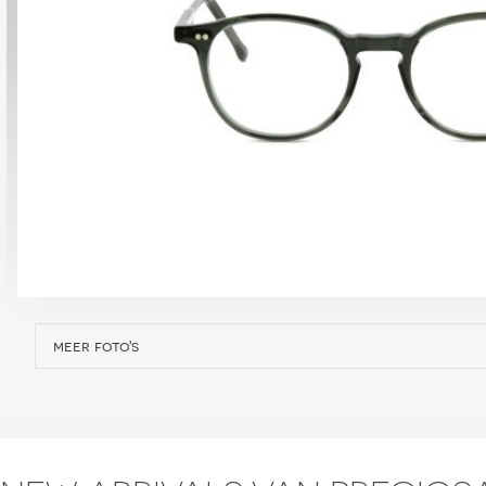
meer foto's