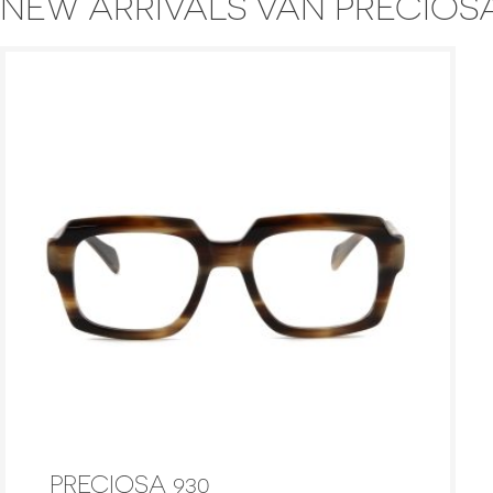
NEW ARRIVALS VAN PRECIOS
PRECIOSA 930