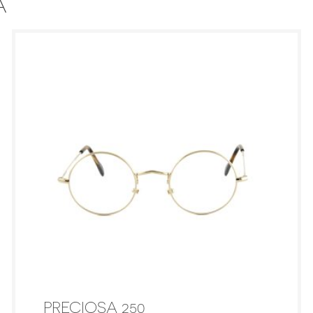
A
PRECIOSA 250