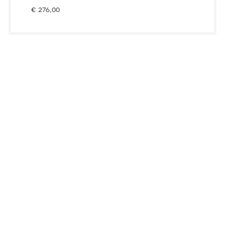
€
276,00