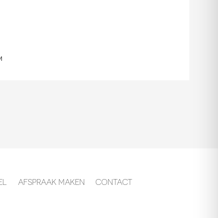
m
EL
AFSPRAAK MAKEN
CONTACT