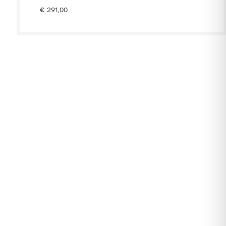
€
291,00