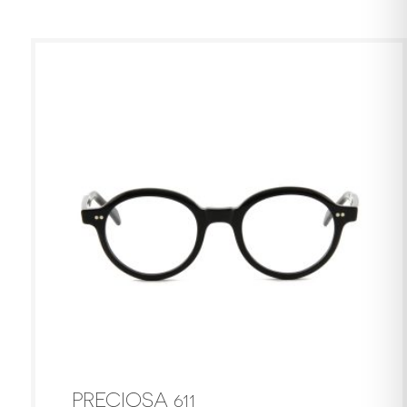
PRECIOSA 611