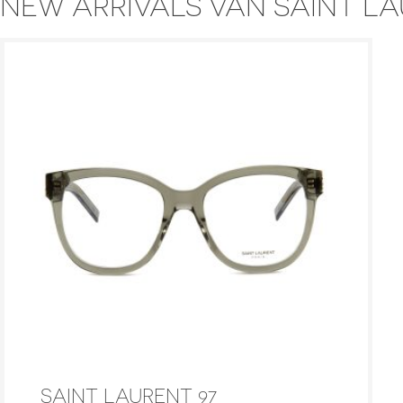
NEW ARRIVALS VAN SAINT L
SAINT LAURENT 97