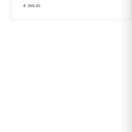
€
388,00