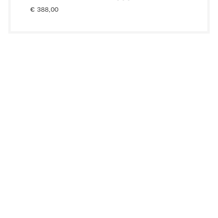
€
388,00