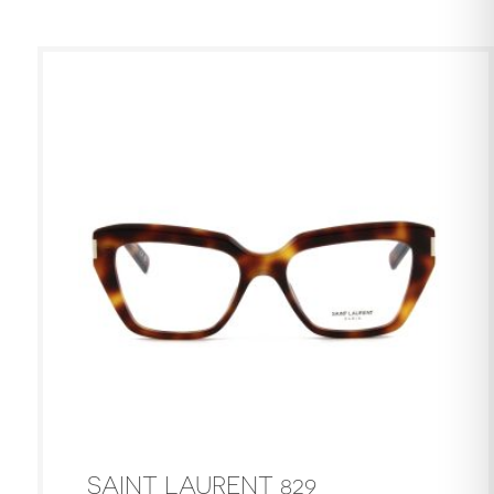
SAINT LAURENT 829