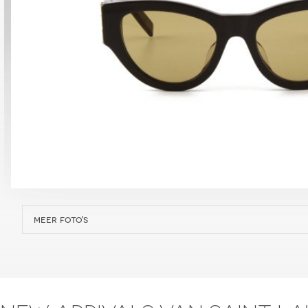
meer foto's