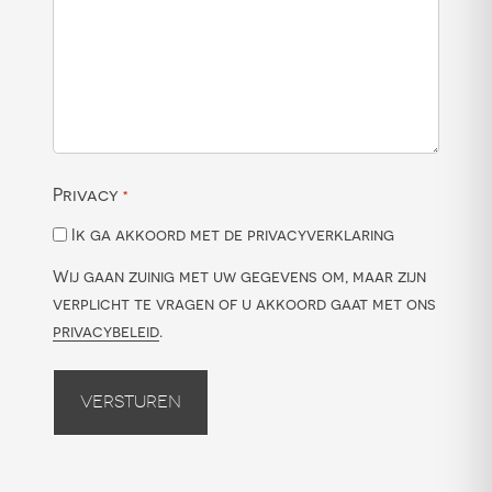
Privacy
*
Ik ga akkoord met de privacyverklaring
Wij gaan zuinig met uw gegevens om, maar zijn
verplicht te vragen of u akkoord gaat met ons
privacybeleid
.
Versturen