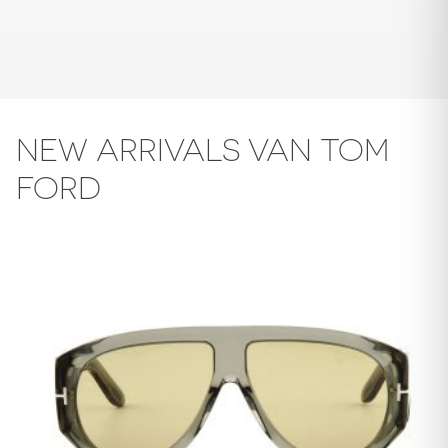
NEW ARRIVALS VAN TOM
FORD