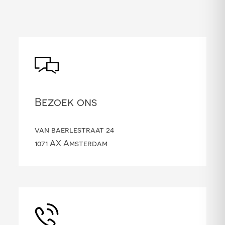
Bezoek ons
van baerlestraat 24
1071 AX Amsterdam