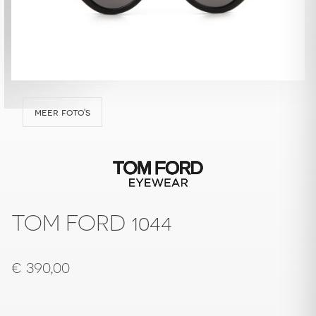
meer foto's
TOM FORD 1044
€
390,00