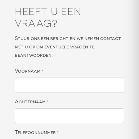
HEEFT U EEN
VRAAG?
Stuur ons een bericht en we nemen contact
met u op om eventuele vragen te
beantwoorden.
Voornaam
*
Achternaam
*
Telefoonnummer
*