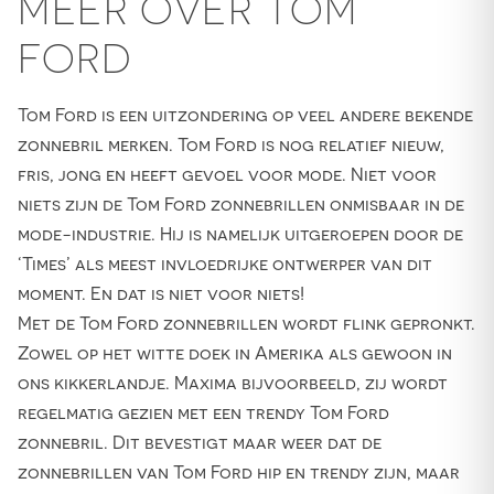
MEER OVER TOM
FORD
Tom Ford is een uitzondering op veel andere bekende
zonnebril merken. Tom Ford is nog relatief nieuw,
fris, jong en heeft gevoel voor mode. Niet voor
niets zijn de Tom Ford zonnebrillen onmisbaar in de
mode-industrie. Hij is namelijk uitgeroepen door de
‘Times’ als meest invloedrijke ontwerper van dit
moment. En dat is niet voor niets!
Met de Tom Ford zonnebrillen wordt flink gepronkt.
Zowel op het witte doek in Amerika als gewoon in
ons kikkerlandje. Maxima bijvoorbeeld, zij wordt
regelmatig gezien met een trendy Tom Ford
zonnebril. Dit bevestigt maar weer dat de
zonnebrillen van Tom Ford hip en trendy zijn, maar