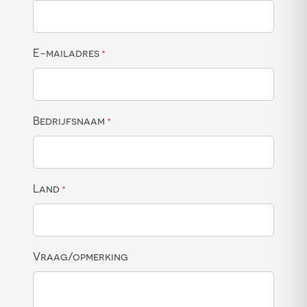
E-mailadres
*
Bedrijfsnaam
*
Land
*
Vraag/opmerking