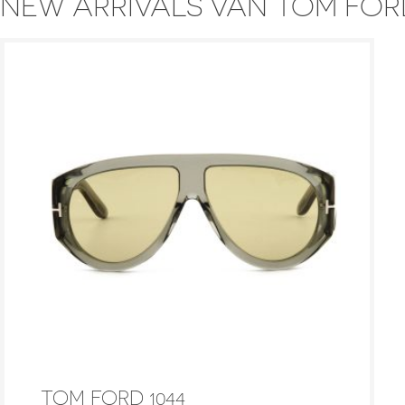
NEW ARRIVALS VAN TOM FOR
TOM FORD 1044