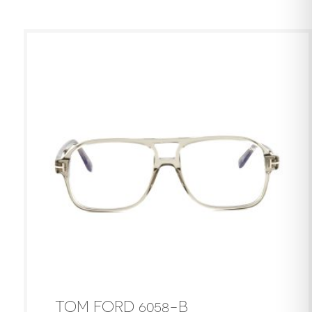
TOM FORD 6058-B