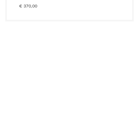
€
370,00