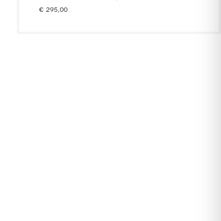
€
295,00