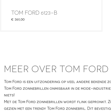
TOM FORD 6123-B
€
361,00
MEER OVER TOM FORD
Tom Ford is een uitzondering op veel andere bekende zo
Tom Ford zonnebrillen onmisbaar in de mode-industrie. 
niets!
Met de Tom Ford zonnebrillen wordt flink gepronkt. Z
gezien met een trendy Tom Ford zonnebril. Dit bevestig