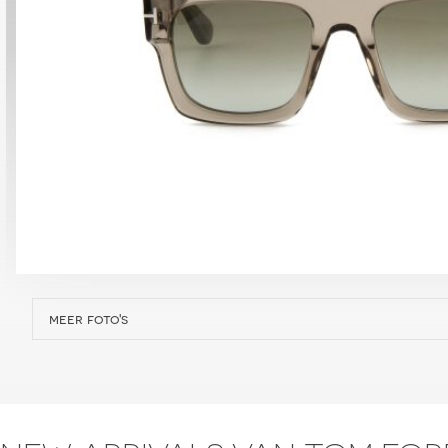
meer foto's