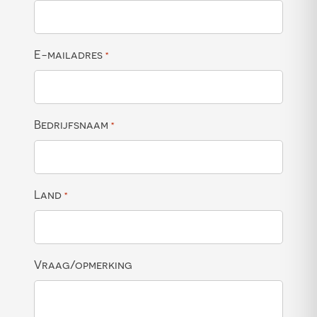
E-mailadres
*
Bedrijfsnaam
*
Land
*
Vraag/opmerking