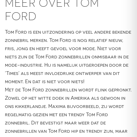
MEER OVER TOM
FORD
Tom Ford is een uitzondering op veel andere bekende
zonnebril merken. Tom Ford is nog relatief nieuw,
fris, jong en heeft gevoel voor mode. Niet voor
niets zijn de Tom Ford zonnebrillen onmisbaar in de
mode-industrie. Hij is namelijk uitgeroepen door de
‘Times’ als meest invloedrijke ontwerper van dit
moment. En dat is niet voor niets!
Met de Tom Ford zonnebrillen wordt flink gepronkt.
Zowel op het witte doek in Amerika als gewoon in
ons kikkerlandje. Maxima bijvoorbeeld, zij wordt
regelmatig gezien met een trendy Tom Ford
zonnebril. Dit bevestigt maar weer dat de
zonnebrillen van Tom Ford hip en trendy zijn, maar