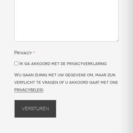
Privacy
*
Ik ga akkoord met de privacyverklaring
Wij gaan zuinig met uw gegevens om, maar zijn
verplicht te vragen of u akkoord gaat met ons
privacybeleid
.
Versturen