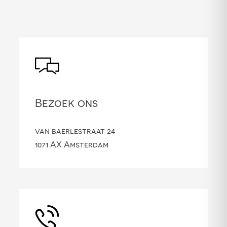
Bezoek ons
van baerlestraat 24
1071 AX Amsterdam