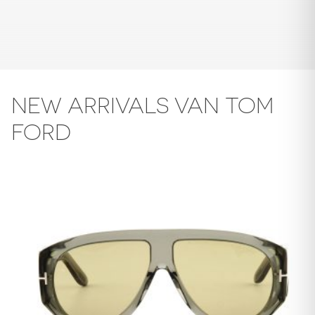
NEW ARRIVALS VAN TOM
FORD