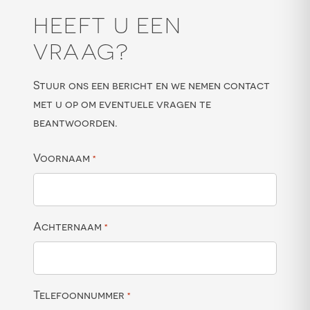
HEEFT U EEN
VRAAG?
Stuur ons een bericht en we nemen contact
met u op om eventuele vragen te
beantwoorden.
Voornaam
*
Achternaam
*
Telefoonnummer
*