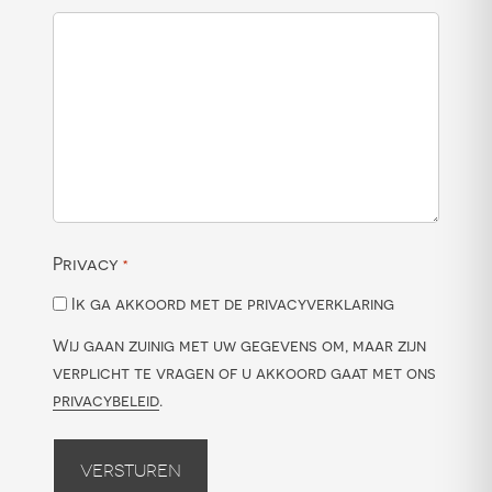
Privacy
*
Ik ga akkoord met de privacyverklaring
Wij gaan zuinig met uw gegevens om, maar zijn
verplicht te vragen of u akkoord gaat met ons
privacybeleid
.
Versturen