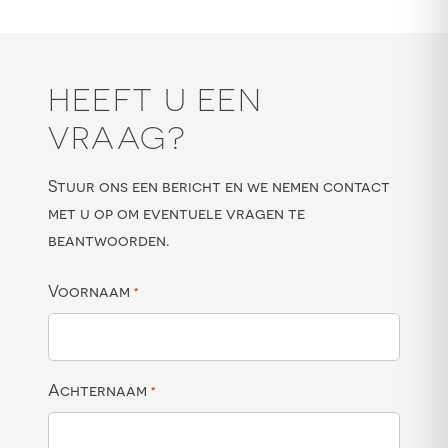
HEEFT U EEN
VRAAG?
Stuur ons een bericht en we nemen contact
met u op om eventuele vragen te
beantwoorden.
Voornaam
*
Achternaam
*