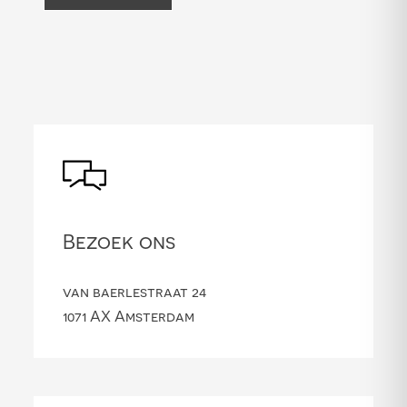
Bezoek ons
van baerlestraat 24
1071 AX Amsterdam