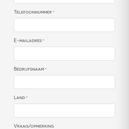
Telefoonnummer
*
E-mailadres
*
Bedrijfsnaam
*
Land
*
Vraag/opmerking