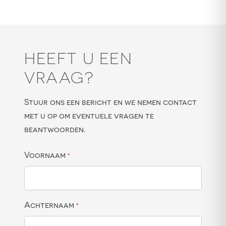
HEEFT U EEN
VRAAG?
Stuur ons een bericht en we nemen contact
met u op om eventuele vragen te
beantwoorden.
Voornaam
*
Achternaam
*