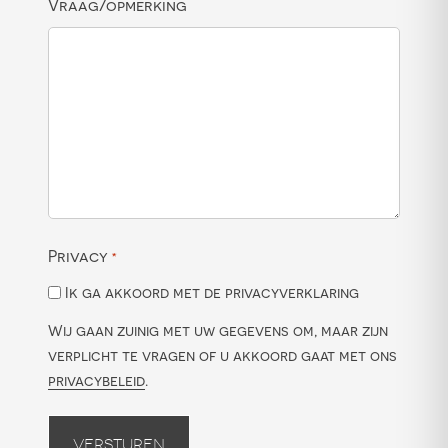
Vraag/opmerking
Privacy
*
Ik ga akkoord met de privacyverklaring
Wij gaan zuinig met uw gegevens om, maar zijn
verplicht te vragen of u akkoord gaat met ons
privacybeleid
.
Versturen