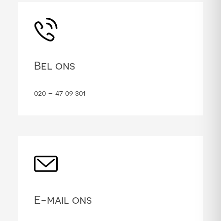
Bel ons
020 – 47 09 301
E-mail ons