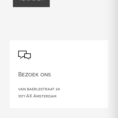
Bezoek ons
van baerlestraat 24
1071 AX Amsterdam