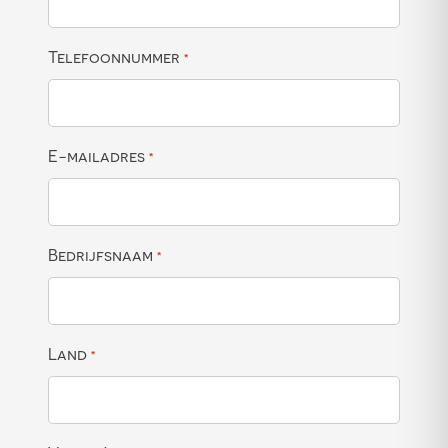
Telefoonnummer
*
E-mailadres
*
Bedrijfsnaam
*
Land
*