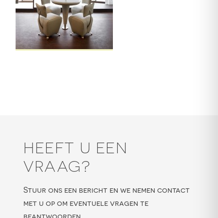
HEEFT U EEN
VRAAG?
Stuur ons een bericht en we nemen contact
met u op om eventuele vragen te
beantwoorden.