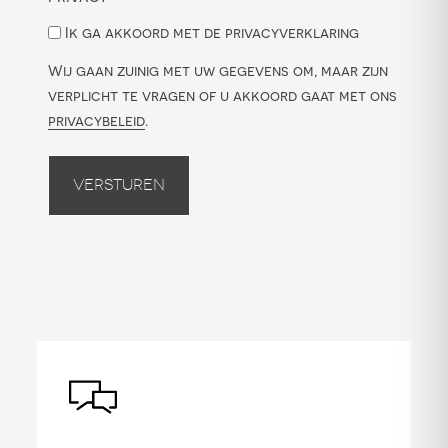
Ik ga akkoord met de privacyverklaring
Wij gaan zuinig met uw gegevens om, maar zijn
verplicht te vragen of u akkoord gaat met ons
privacybeleid
.
Versturen