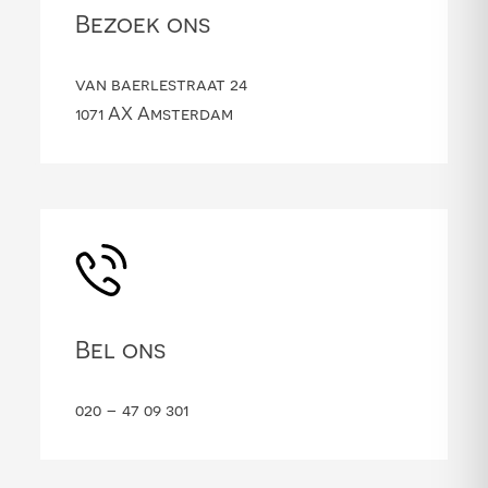
Bezoek ons
van baerlestraat 24
1071 AX Amsterdam
Bel ons
020 – 47 09 301