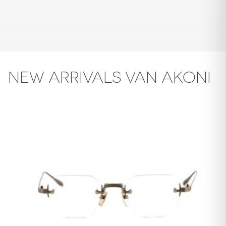
NEW ARRIVALS VAN AKONI