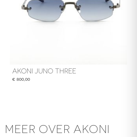
AKONI JUNO THREE
€
800,00
MEER OVER AKONI