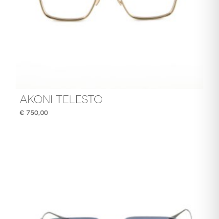
AKONI TELESTO
€
750,00