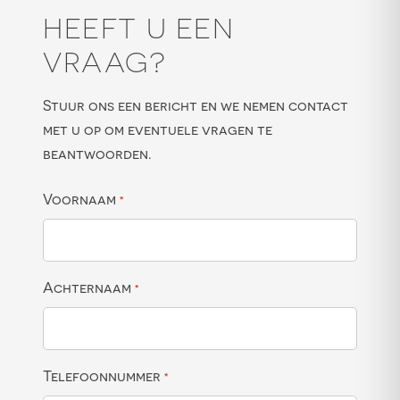
HEEFT U EEN
VRAAG?
Stuur ons een bericht en we nemen contact
met u op om eventuele vragen te
beantwoorden.
Voornaam
*
Achternaam
*
Telefoonnummer
*