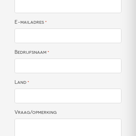
E-mailadres
*
Bedrijfsnaam
*
Land
*
Vraag/opmerking