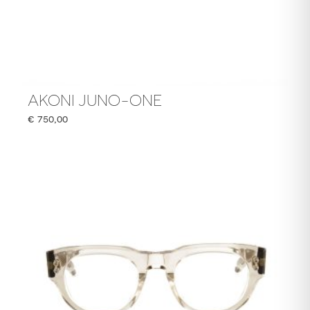
AKONI JUNO-ONE
€
750,00