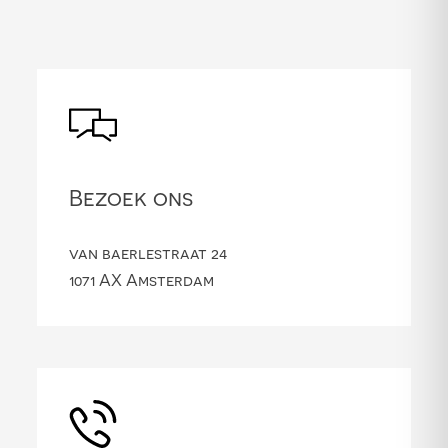
Bezoek ons
van baerlestraat 24
1071 AX Amsterdam