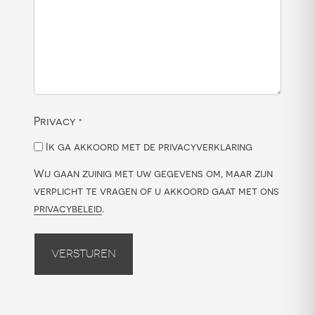
Privacy
*
Ik ga akkoord met de privacyverklaring
Wij gaan zuinig met uw gegevens om, maar zijn
verplicht te vragen of u akkoord gaat met ons
privacybeleid
.
Versturen