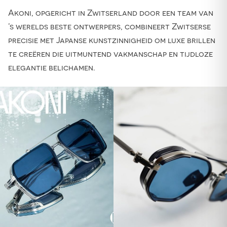
Akoni, opgericht in Zwitserland door een team van
’s werelds beste ontwerpers, combineert Zwitserse
precisie met Japanse kunstzinnigheid om luxe brillen
te creëren die uitmuntend vakmanschap en tijdloze
elegantie belichamen.