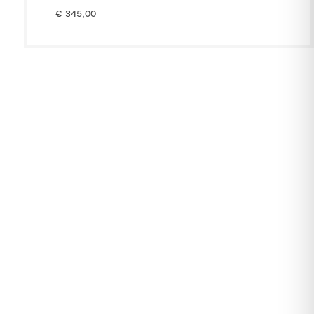
€
345,00