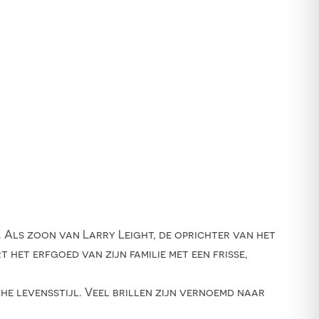
. Als zoon van Larry Leight, de oprichter van het
 het erfgoed van zijn familie met een frisse,
he levensstijl. Veel brillen zijn vernoemd naar