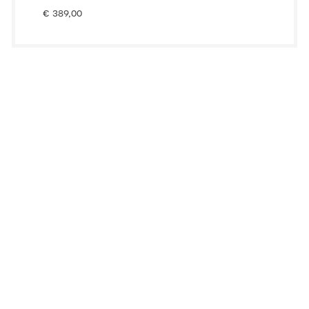
€
389,00