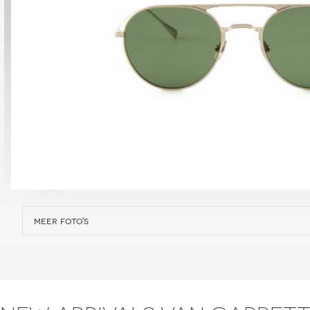
meer foto's