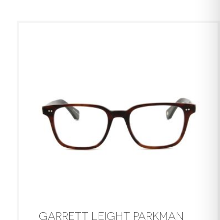
GARRETT LEIGHT PARKMAN