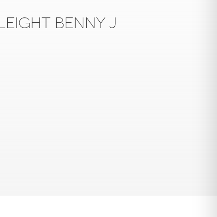
LEIGHT BENNY J